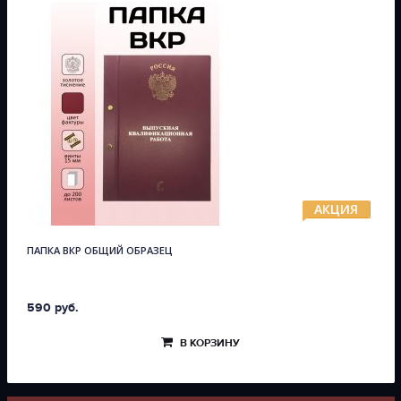
АКЦИЯ
ПАПКА ВКР ОБЩИЙ ОБРАЗЕЦ
590 руб.
В КОРЗИНУ