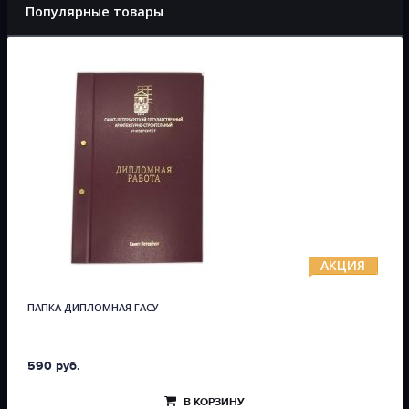
Популярные товары
АКЦИЯ
ПАПКА ДИПЛОМНАЯ ГАСУ
590 руб.
В КОРЗИНУ