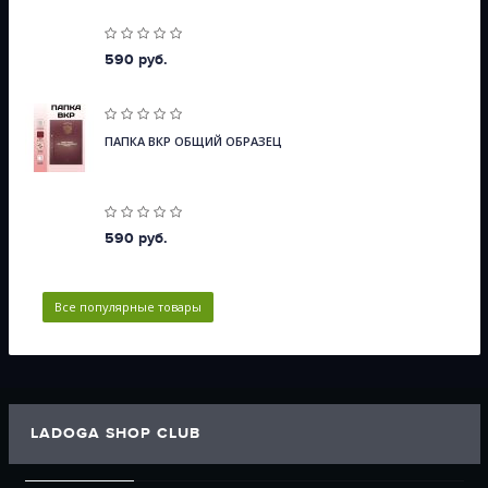
590 руб.
ПАПКА ВКР ОБЩИЙ ОБРАЗЕЦ
590 руб.
Все популярные товары
LADOGA SHOP CLUB