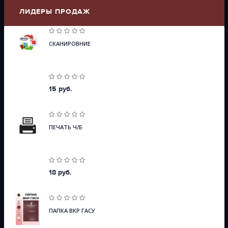
ЛИДЕРЫ ПРОДАЖ
СКАНИРОВНИЕ
15 руб.
ПЕЧАТЬ Ч/Б
18 руб.
ПАПКА ВКР ГАСУ