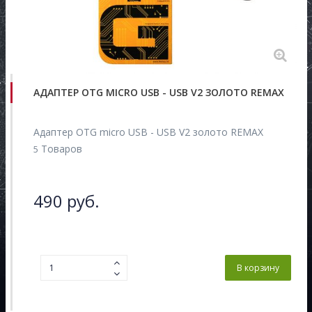
АДАПТЕР OTG MICRO USB - USB V2 ЗОЛОТО REMAX
Адаптер OTG micro USB - USB V2 золото REMAX
Товаров
5
490 руб.
В корзину