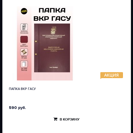
АКЦИЯ
ПАПКА ВКР ГАСУ
590 руб.
В КОРЗИНУ