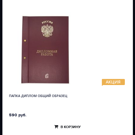
АКЦИЯ
ПАПКА ДИПЛОМ ОБЩИЙ ОБРАЗЕЦ
590 руб.
В КОРЗИНУ