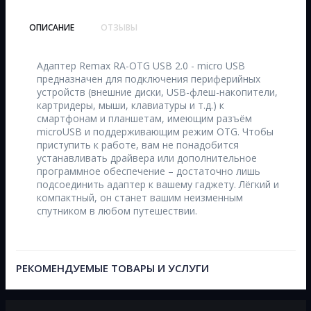
ОПИСАНИЕ
ОТЗЫВЫ
Адаптер Remax RA-OTG USB 2.0 - micro USB
предназначен для подключения периферийных
устройств (внешние диски, USB-флеш-накопители,
картридеры, мыши, клавиатуры и т.д.) к
смартфонам и планшетам, имеющим разъём
microUSB и поддерживающим режим OTG. Чтобы
приступить к работе, вам не понадобится
устанавливать драйвера или дополнительное
программное обеспечение – достаточно лишь
подсоединить адаптер к вашему гаджету. Лёгкий и
компактный, он станет вашим неизменным
спутником в любом путешествии.
РЕКОМЕНДУЕМЫЕ ТОВАРЫ И УСЛУГИ