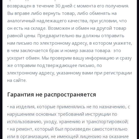
возвращен в течение 30 дней с момента его получения.
Вы вправе либо вернуть товар, либо обменять на
аналогичный надлежащего качества, при условии, что
он есть на складе. Возможен и обмен на другой товар
равной цены. Предварительно вы должны отправить
нам письмо по электронному адресу, в котором укажете,
в чем заключается брак и номер заказа товара. это
ускорит обмен. Мы проверим вашу информацию и сразу
же отправим подтверждающее письмо, по
электронному адресу, указанному вами при регистрации
на сайте.
Гарантия не распространяется
• на изделия, которые применялись не по назначению, с
нарушением основных требований инструкции по
использованию, уходу, хранению и транспортировкой;
• на ремонт, который был произведен самостоятельно
или в организации, не имеющей лицензию на оказание