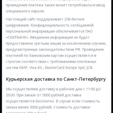
проведения платежа также может потребоваться ввод
специального пароля.
Настоящий сайт поддерживает 256-битное
шифрование. Конфиденциальность сообщаемой
персональной информации обеспечивается ПАО
«СБЕРБАНК». Введённая информация не будет
предоставлена третьим лицам за исключением случаев,
предусмотренных законодательством РФ. Проведение
платежей по банковским картам осуществляется в
строгом соответствии с требованиями платёжных
систем МИР, Visa Int., MasterCard Europe Sprl, JCB.
Курьерская доставка по Санкт-Петербургу
Мы осуществляем доставку в рабочие дни с 11:00 до
20:00. При заказе от 5000 рублей доставка
осуществляется бесплатно. В случае если стоимость
заказа менее 5000 рублей, стоимость доставки