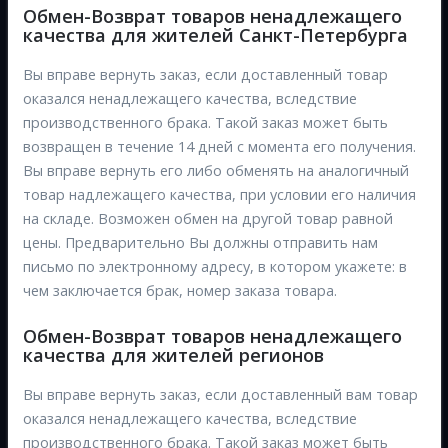
Обмен-Возврат товаров ненадлежащего
качества для жителей Санкт-Петербурга
Вы вправе вернуть заказ, если доставленный товар
оказался ненадлежащего качества, вследствие
производственного брака. Такой заказ может быть
возвращен в течение 14 дней с момента его получения.
Вы вправе вернуть его либо обменять на аналогичный
товар надлежащего качества, при условии его наличия
на складе. Возможен обмен на другой товар равной
цены. Предварительно Вы должны отправить нам
письмо по электронному адресу, в котором укажете: в
чем заключается брак, номер заказа товара.
Обмен-Возврат товаров ненадлежащего
качества для жителей регионов
Вы вправе вернуть заказ, если доставленный вам товар
оказался ненадлежащего качества, вследствие
производственного брака. Такой заказ может быть