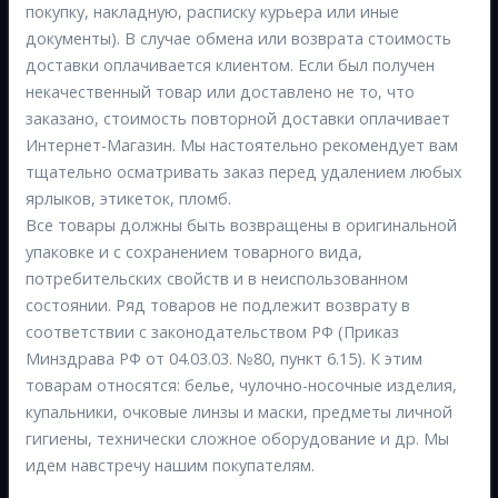
покупку, накладную, расписку курьера или иные
документы). В случае обмена или возврата стоимость
доставки оплачивается клиентом. Если был получен
некачественный товар или доставлено не то, что
заказано, стоимость повторной доставки оплачивает
Интернет-Магазин. Мы настоятельно рекомендует вам
тщательно осматривать заказ перед удалением любых
ярлыков, этикеток, пломб.
Все товары должны быть возвращены в оригинальной
упаковке и с сохранением товарного вида,
потребительских свойств и в неиспользованном
состоянии. Ряд товаров не подлежит возврату в
соответствии с законодательством РФ (Приказ
Минздрава РФ от 04.03.03. №80, пункт 6.15). К этим
товарам относятся: белье, чулочно-носочные изделия,
купальники, очковые линзы и маски, предметы личной
гигиены, технически сложное оборудование и др. Мы
идем навстречу нашим покупателям.