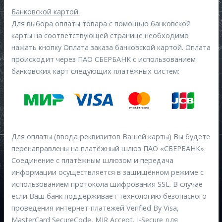
Банковской картой:
Для выбора оплаты товара с помощью банковской
карты на соответствующей странице необходимо
нажать кнопку Оплата заказа банковской картой. Оплата
происходит через ПАО СБЕРБАНК с использованием
банковских карт следующих платёжных систем:
Для оплаты (ввода реквизитов Вашей карты) Вы будете
перенаправлены на платёжный шлюз ПАО «СБЕРБАНК».
Соединение с платёжным шлюзом и передача
информации осуществляется в защищённом режиме с
использованием протокола шифрования SSL. В случае
если Ваш банк поддерживает технологию безопасного
проведения интернет-платежей Verified By Visa,
MasterCard SecureCode, MIR Accept, J-Secure для