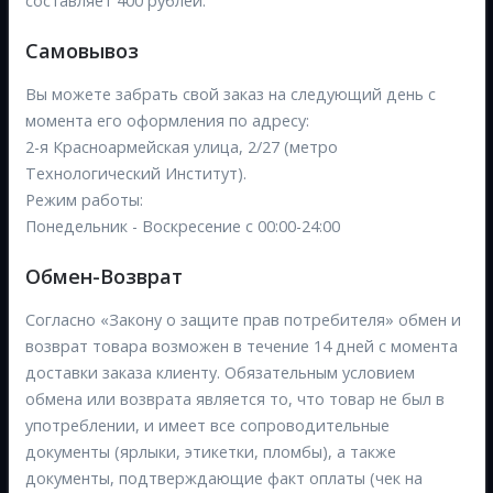
составляет 400 рублей.
Самовывоз
Вы можете забрать свой заказ на следующий день с
момента его оформления по адресу:
2-я Красноармейская улица, 2/27 (метро
Технологический Институт).
Режим работы:
Понедельник - Воскресение с 00:00-24:00
Обмен-Возврат
Согласно «Закону о защите прав потребителя» обмен и
возврат товара возможен в течение 14 дней с момента
доставки заказа клиенту. Обязательным условием
обмена или возврата является то, что товар не был в
употреблении, и имеет все сопроводительные
документы (ярлыки, этикетки, пломбы), а также
документы, подтверждающие факт оплаты (чек на