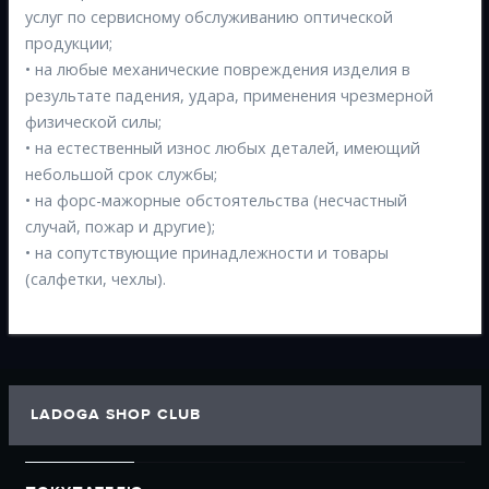
услуг по сервисному обслуживанию оптической
продукции;
• на любые механические повреждения изделия в
результате падения, удара, применения чрезмерной
физической силы;
• на естественный износ любых деталей, имеющий
небольшой срок службы;
• на форс-мажорные обстоятельства (несчастный
случай, пожар и другие);
• на сопутствующие принадлежности и товары
(салфетки, чехлы).
LADOGA SHOP CLUB