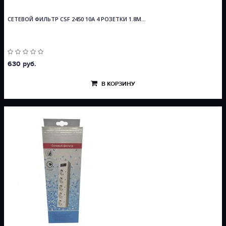
СЕТЕВОЙ ФИЛЬТР CSF 2450 10A 4 РОЗЕТКИ 1.8М...
630 руб.
В КОРЗИНУ