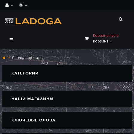
Корзина пуста
Переключить
Корзина
навигации
>
Сетевые фильтры
КАТЕГОРИИ
НАШИ МАГАЗИНЫ
КЛЮЧЕВЫЕ СЛОВА