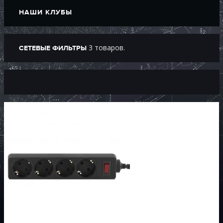
НАШИ КЛУБЫ
3 товаров.
СЕТЕВЫЕ ФИЛЬТРЫ