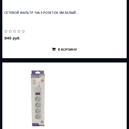
СЕТЕВОЙ ФИЛЬТР 10А 5 РОЗЕТОК 5М БЕЛЫЙ...
840 руб.
В КОРЗИНУ