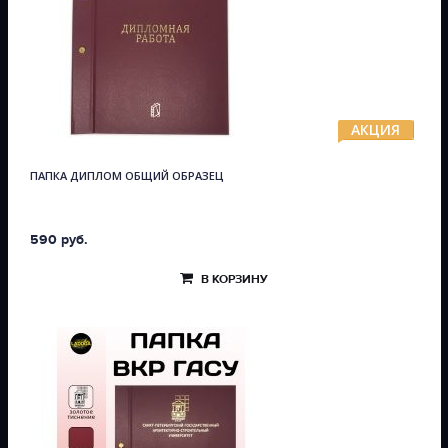
АКЦИЯ
ПАПКА ДИПЛОМ ОБЩИЙ ОБРАЗЕЦ
590 руб.
В КОРЗИНУ