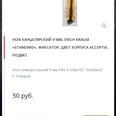
НОЖ КАНЦЕЛЯРСКИЙ 9 ММ, ERICH KRAUSE
«STANDARD», ФИКСАТОР, ЦВЕТ КОРПУСА АССОРТИ,
ПОДВЕС
Нож универсальный 9 мм ERICH KRAUSE "Standard"
Товаров
6
50 руб.