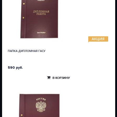
АКЦИЯ
ПАПКА ДИПЛОМНАЯ ГАСУ
590 руб.
В КОРЗИНУ