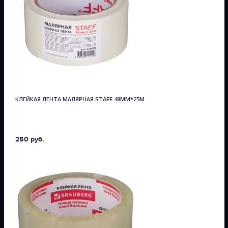
КЛЕЙКАЯ ЛЕНТА МАЛЯРНАЯ STAFF 48ММ*25М
250 руб.