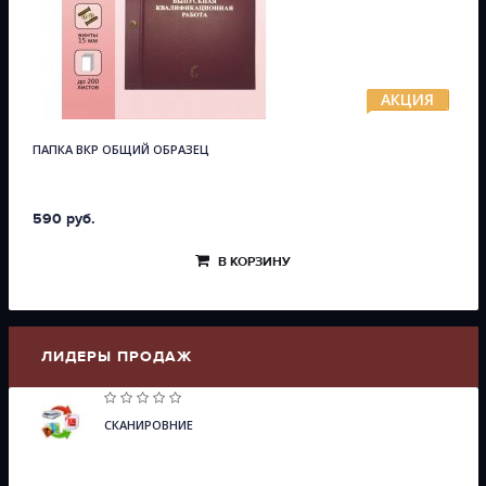
АКЦИЯ
ПАПКА ВКР ОБЩИЙ ОБРАЗЕЦ
590 руб.
В КОРЗИНУ
ЛИДЕРЫ ПРОДАЖ
СКАНИРОВНИЕ