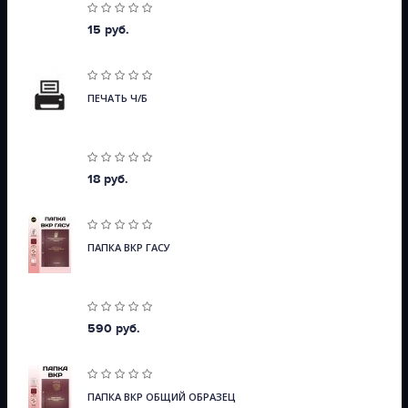
15 руб.
ПЕЧАТЬ Ч/Б
18 руб.
ПАПКА ВКР ГАСУ
590 руб.
ПАПКА ВКР ОБЩИЙ ОБРАЗЕЦ