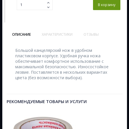
В корзину
ОПИСАНИЕ
ХАРАКТЕРИСТИКИ
ОТЗЫВЫ
Большой канцелярский нож в удобном
пластиковом корпусе. Удобная ручка ножа
обеспечивает комфортное использование с
максимальной безопасностью. Износостойкое
лезвие. Поставляется в нескольких вариантах
цвета (без возможности выбора).
РЕКОМЕНДУЕМЫЕ ТОВАРЫ И УСЛУГИ