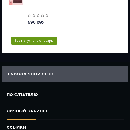
590 руб.
Все популярные товары
LADOGA SHOP CLUB
ПОКУПАТЕЛЮ
ЛИЧНЫЙ КАБИНЕТ
ССЫЛКИ