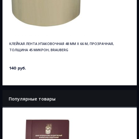
КЛЕЙКАЯ ЛЕНТА УПАКОВОЧНАЯ 48 ММ Х 66 М, ПРОЗРАЧНАЯ,
ТОЛЩИНА 45 МИКРОН, BRAUBERG
140 руб.
Популярные товары