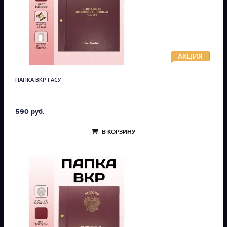
АКЦИЯ
ПАПКА ВКР ГАСУ
590 руб.
В КОРЗИНУ