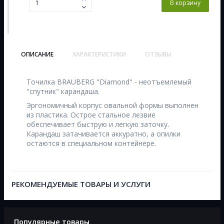
В корзину
ОПИСАНИЕ
ХАРАКТЕРИСТИКИ
ОТЗЫВЫ
Точилка BRAUBERG "Diamond" - неотъемлемый
"спутник" карандаша.
Эргономичный корпус овальной формы выполнен
из пластика. Острое стальное лезвие
обеспечивает быструю и легкую заточку.
Карандаш затачивается аккуратно, а опилки
остаются в специальном контейнере.
РЕКОМЕНДУЕМЫЕ ТОВАРЫ И УСЛУГИ
Популярные товары