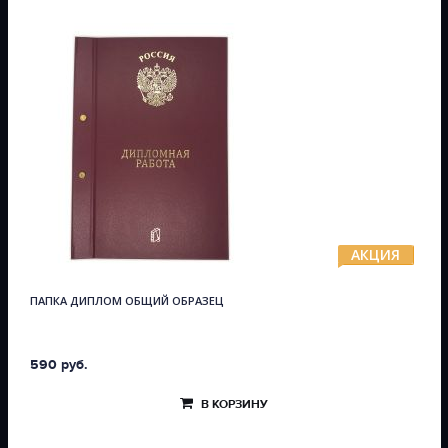
АКЦИЯ
ПАПКА ДИПЛОМ ОБЩИЙ ОБРАЗЕЦ
590 руб.
В КОРЗИНУ