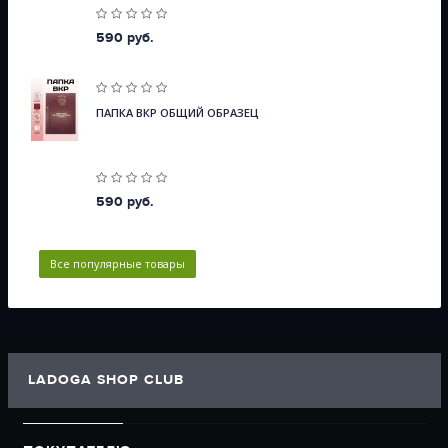
590 руб.
ПАПКА ВКР ОБЩИЙ ОБРАЗЕЦ
590 руб.
Все популярные товары
LADOGA SHOP CLUB