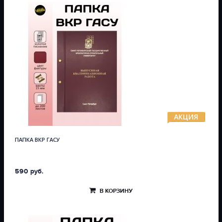
АКЦИЯ
ПАПКА ВКР ГАСУ
590 руб.
В КОРЗИНУ