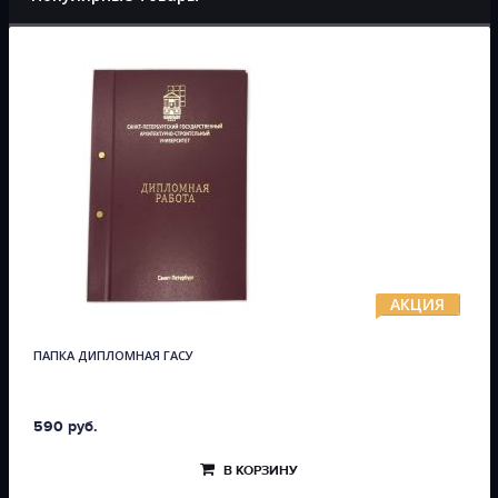
АКЦИЯ
ПАПКА ДИПЛОМНАЯ ГАСУ
590 руб.
В КОРЗИНУ