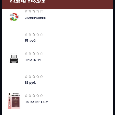
ЛИДЕРЫ ПРОДАЖ
СКАНИРОВНИЕ
15 руб.
ПЕЧАТЬ Ч/Б
18 руб.
ПАПКА ВКР ГАСУ