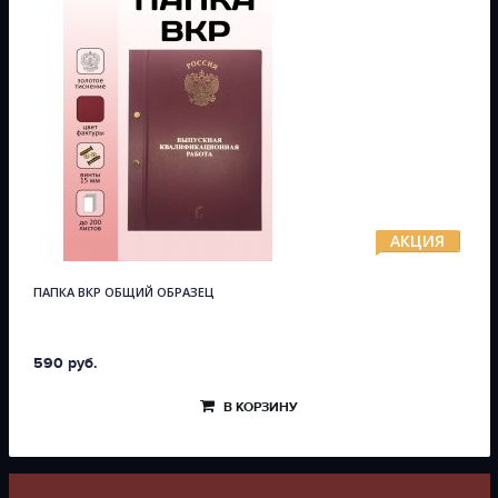
АКЦИЯ
ПАПКА ВКР ОБЩИЙ ОБРАЗЕЦ
590 руб.
В КОРЗИНУ