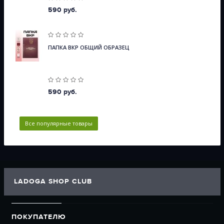
590 руб.
ПАПКА ВКР ОБЩИЙ ОБРАЗЕЦ
590 руб.
Все популярные товары
LADOGA SHOP CLUB
ПОКУПАТЕЛЮ