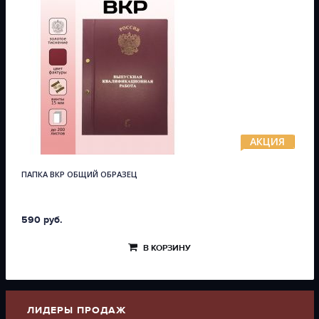
АКЦИЯ
ПАПКА ВКР ОБЩИЙ ОБРАЗЕЦ
590 руб.
В КОРЗИНУ
ЛИДЕРЫ ПРОДАЖ