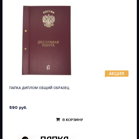
АКЦИЯ
ПАПКА ДИПЛОМ ОБЩИЙ ОБРАЗЕЦ
590 руб.
В КОРЗИНУ