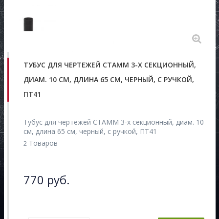
ТУБУС ДЛЯ ЧЕРТЕЖЕЙ СТАММ 3-Х СЕКЦИОННЫЙ,
ДИАМ. 10 СМ, ДЛИНА 65 СМ, ЧЕРНЫЙ, С РУЧКОЙ,
ПТ41
Тубус для чертежей СТАММ 3-х секционный, диам. 10
см, длина 65 см, черный, с ручкой, ПТ41
Товаров
2
770 руб.