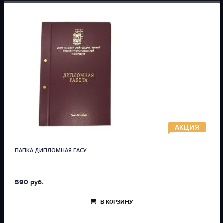
АКЦИЯ
ПАПКА ДИПЛОМНАЯ ГАСУ
590 руб.
В КОРЗИНУ