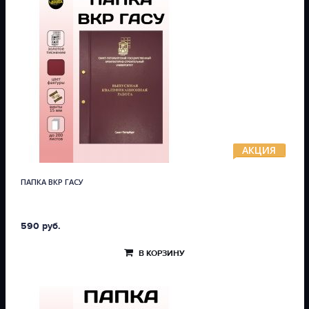
АКЦИЯ
ПАПКА ВКР ГАСУ
590 руб.
В КОРЗИНУ