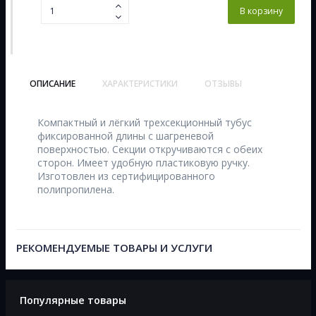
В корзину
ОПИСАНИЕ
ХАРАКТЕРИСТИКИ
ОТЗЫВЫ
Компактный и лёгкий трехсекционный тубус
фиксированной длины с шагреневой
поверхностью. Секции откручиваются с обеих
сторон. Имеет удобную пластиковую ручку.
Изготовлен из сертифицированного
полипропилена.
РЕКОМЕНДУЕМЫЕ ТОВАРЫ И УСЛУГИ
Популярные товары