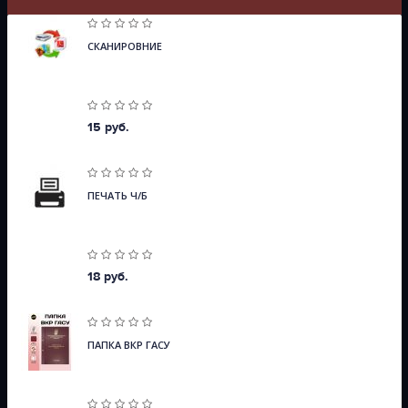
СКАНИРОВНИЕ
15 руб.
ПЕЧАТЬ Ч/Б
18 руб.
ПАПКА ВКР ГАСУ