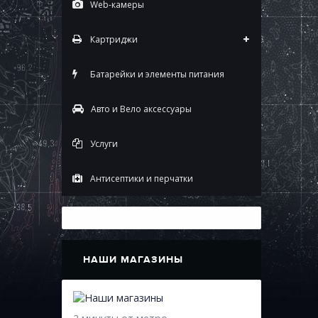
Web-камеры
Картриджи
Батарейки и элементы питания
Авто и Вело аксессуары
Услуги
Антисептики и перчатки
НАШИ МАГАЗИНЫ