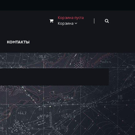
Корзина пуста
Корзина
КОНТАКТЫ