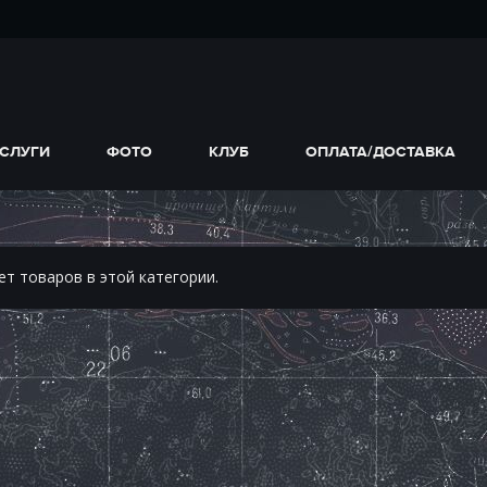
СЛУГИ
ФОТО
КЛУБ
ОПЛАТА/ДОСТАВКА
ет товаров в этой категории.