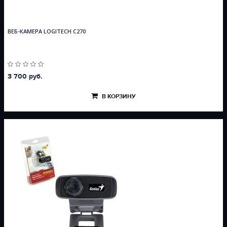
ВЕБ-КАМЕРА LOGITECH C270
3 700 руб.
В КОРЗИНУ