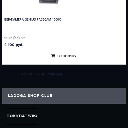
ВЕБ-КАМЕРА GENIUS FACECAM 1000X
4 100 руб.
В КОРЗИНУ
Показ 1 - 6 из 6 товаров
LADOGA SHOP CLUB
ПОКУПАТЕЛЮ