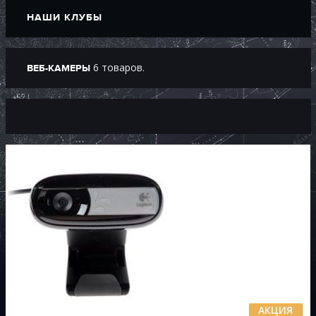
НАШИ КЛУБЫ
6 товаров.
ВЕБ-КАМЕРЫ
АКЦИЯ