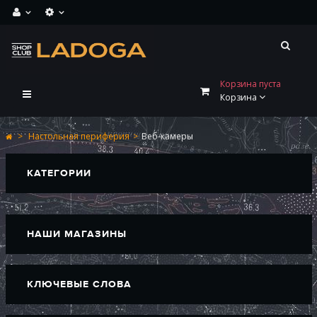
Корзина пуста
Переключить
Корзина
навигации
>
Настольная периферия
>
Веб-камеры
КАТЕГОРИИ
НАШИ МАГАЗИНЫ
КЛЮЧЕВЫЕ СЛОВА