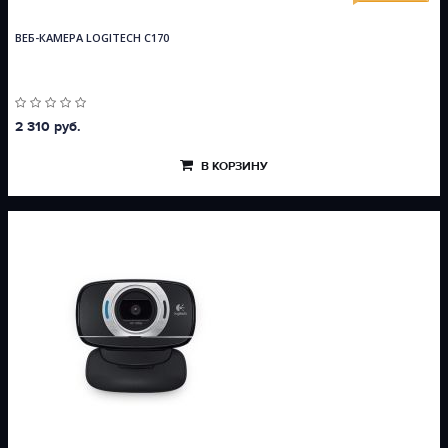
ВЕБ-КАМЕРА LOGITECH C170
2 310 руб.
В КОРЗИНУ