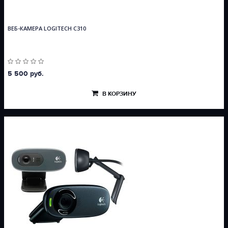
ВЕБ-КАМЕРА LOGITECH C310
5 500 руб.
В КОРЗИНУ