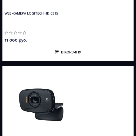
WEB-КАМЕРА LOGITECH HD C615
11 060 руб.
В КОРЗИНУ