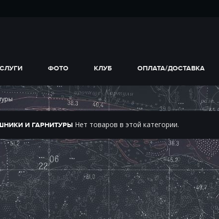
СЛУГИ
ФОТО
КЛУБ
ОПЛАТА/ДОСТАВКА
туры
Нет товаров в этой категории.
ШНИКИ И ГАРНИТУРЫ