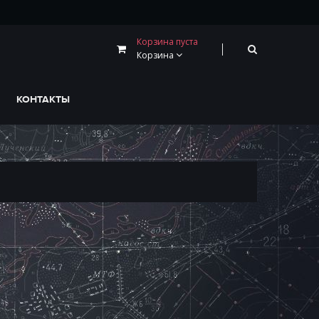
Корзина пуста
Корзина
КОНТАКТЫ